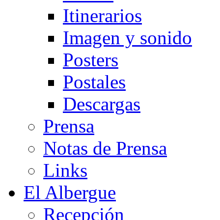
Itinerarios
Imagen y sonido
Posters
Postales
Descargas
Prensa
Notas de Prensa
Links
El Albergue
Recepción