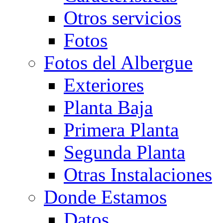
Otros servicios
Fotos
Fotos del Albergue
Exteriores
Planta Baja
Primera Planta
Segunda Planta
Otras Instalaciones
Donde Estamos
Datos