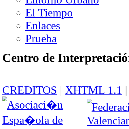
El Tiempo
Enlaces
Prueba
Centro de Interpretaci
CREDITOS
|
XHTML 1.1