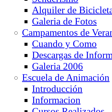
Alquiler de Biciclet
Galeria de Fotos
Campamentos de Vera
Cuando y Como
Descargas de Infor
Galeria 2006
Escuela de Animación
Introducción
Informacion
Cursos Realizados