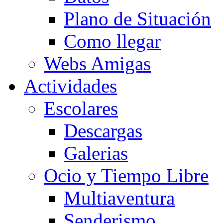
Plano de Situación
Como llegar
Webs Amigas
Actividades
Escolares
Descargas
Galerias
Ocio y Tiempo Libre
Multiaventura
Senderismo