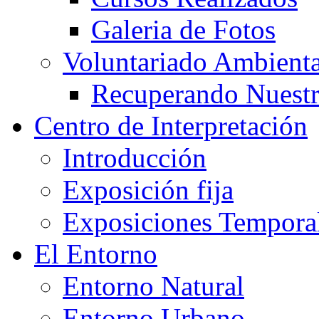
Galeria de Fotos
Voluntariado Ambienta
Recuperando Nuestr
Centro de Interpretación
Introducción
Exposición fija
Exposiciones Tempora
El Entorno
Entorno Natural
Entorno Urbano