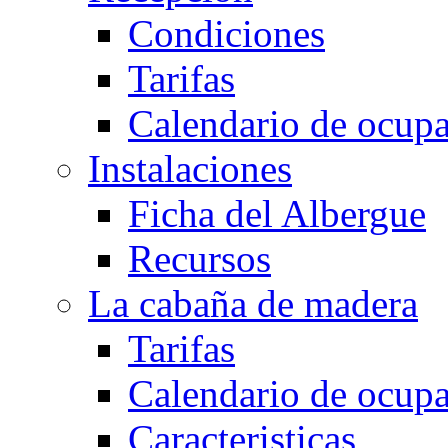
Condiciones
Tarifas
Calendario de ocup
Instalaciones
Ficha del Albergue
Recursos
La cabaña de madera
Tarifas
Calendario de ocup
Caracteristicas