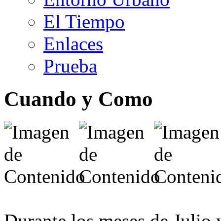
El Tiempo
Enlaces
Prueba
Cuando y Como
Durante los meses de Julio