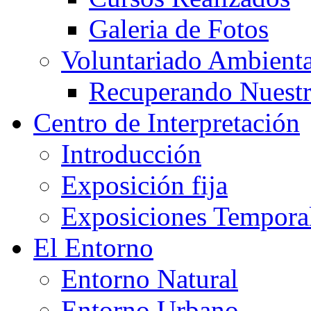
Galeria de Fotos
Voluntariado Ambienta
Recuperando Nuestr
Centro de Interpretación
Introducción
Exposición fija
Exposiciones Tempora
El Entorno
Entorno Natural
Entorno Urbano