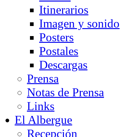
Itinerarios
Imagen y sonido
Posters
Postales
Descargas
Prensa
Notas de Prensa
Links
El Albergue
Recepción