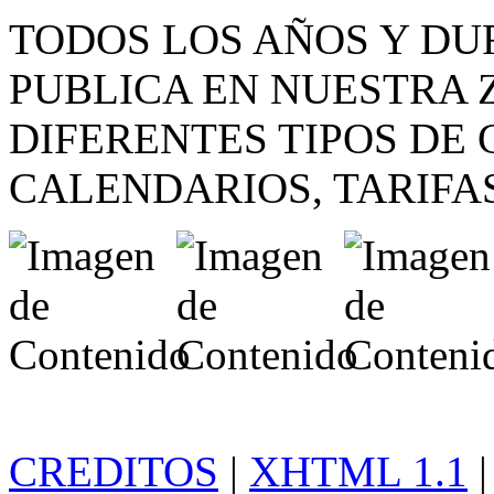
TODOS LOS AÑOS Y DU
PUBLICA EN NUESTRA 
DIFERENTES TIPOS DE
CALENDARIOS, TARIFA
CREDITOS
|
XHTML 1.1