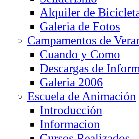
Alquiler de Biciclet
Galeria de Fotos
Campamentos de Vera
Cuando y Como
Descargas de Infor
Galeria 2006
Escuela de Animación
Introducción
Informacion
Cursos Realizados