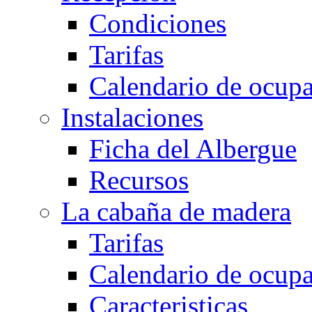
Condiciones
Tarifas
Calendario de ocup
Instalaciones
Ficha del Albergue
Recursos
La cabaña de madera
Tarifas
Calendario de ocup
Caracteristicas