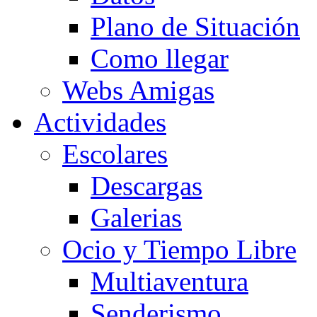
Plano de Situación
Como llegar
Webs Amigas
Actividades
Escolares
Descargas
Galerias
Ocio y Tiempo Libre
Multiaventura
Senderismo