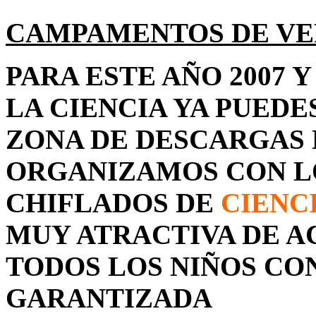
CAMPAMENTOS DE VE
PARA ESTE AÑO 2007 
LA CIENCIA YA PUEDE
ZONA DE DESCARGAS
ORGANIZAMOS CON LO
CHIFLADOS DE
CIENC
MUY ATRACTIVA DE A
TODOS LOS NIÑOS CO
GARANTIZADA