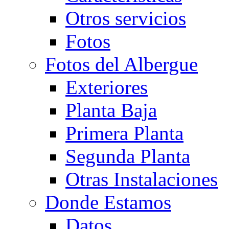
Otros servicios
Fotos
Fotos del Albergue
Exteriores
Planta Baja
Primera Planta
Segunda Planta
Otras Instalaciones
Donde Estamos
Datos