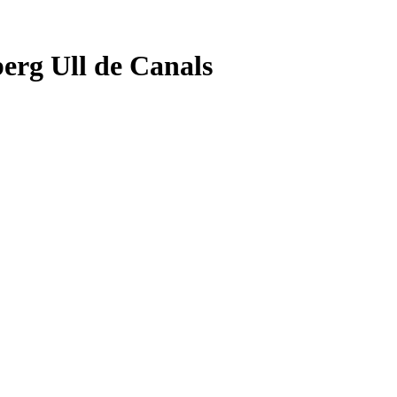
erg Ull de Canals