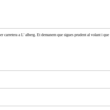
er carretera a L' alberg. Et demanem que sigues prudent al volant i que t